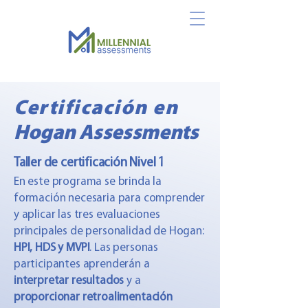
Certificación en
Hogan Assessments
Taller de certificación Nivel 1
En este programa se brinda la
formación necesaria para comprender
y aplicar las tres evaluaciones
principales de personalidad de Hogan:
HPI, HDS y MVPI
. Las personas
participantes aprenderán a
interpretar resultados
y a
proporcionar retroalimentación