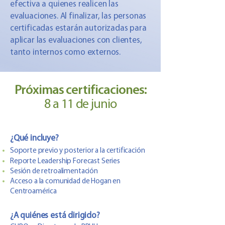
efectiva a quienes realicen las
evaluaciones. Al finalizar, las personas
certificadas estarán autorizadas para
aplicar las evaluaciones con clientes,
tanto internos como externos.
Próximas certificaciones:
8 a 11 de junio
¿Qué incluye?
Soporte previo y posterior a la certificación
Reporte Leadership Forecast Series
Sesión de retroalimentación
Acceso a la comunidad de Hogan en
Centroamérica
¿A quiénes está dirigido?​