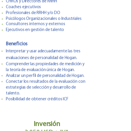
CHROs y Directores de RRHH
Coaches ejecutivos
Profesionales de RRHH y/o DO
Psicólogos Organizacionales o Industriales
Consultores internos y externos
Ejecutivos en gestión de talento
Beneficios
Interpretar y usar adecuadamente las tres
evaluaciones de personalidad de Hogan.
Comprender las propiedades de medición y
la teoría de evaluación única de Hogan.
Analizar un perfil de personalidad de Hogan.
Conectar los resultados de la evaluación con
estrategias de selección y desarrollo de
talento.
Posibilidad de obtener créditos ICF
Inversión